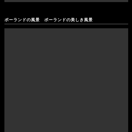
ポーランドの風景 ポーランドの美しき風景