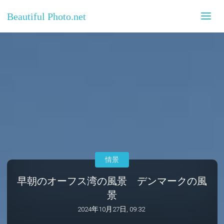
Beautiful Photo.net
情景
早朝のオーフス湾の風景 デンマークの風
景
2024年10月27日, 09:32