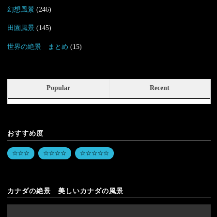
幻想風景
(246)
田園風景
(145)
世界の絶景 まとめ
(15)
Popular
Recent
おすすめ度
☆☆☆
☆☆☆☆
☆☆☆☆☆
カナダの絶景 美しいカナダの風景