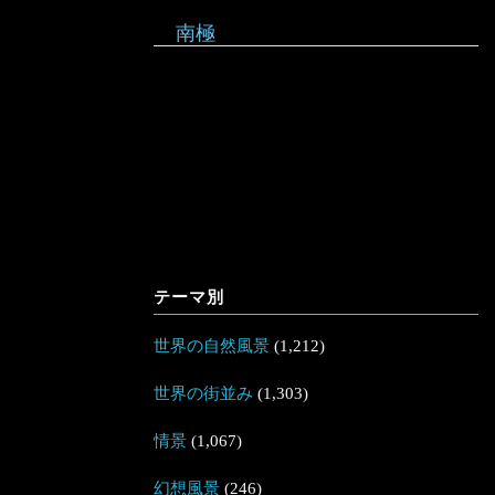
南極
テーマ別
世界の自然風景
(1,212)
世界の街並み
(1,303)
情景
(1,067)
幻想風景
(246)