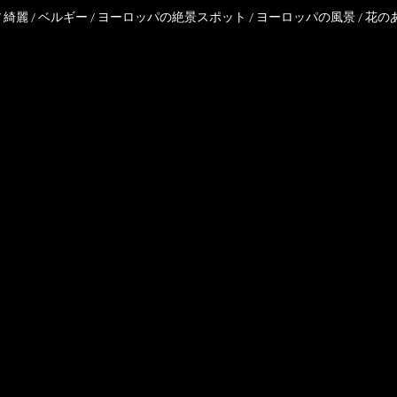
/
綺麗
/
ベルギー
/
ヨーロッパの絶景スポット
/
ヨーロッパの風景
/
花の