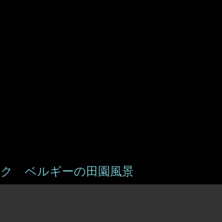
プ
ク ベルギーの田園風景