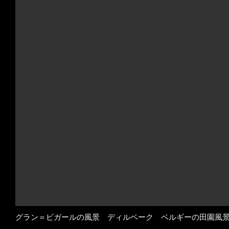
グラン＝ビガールの風景 ディルベーク ベルギーの田園風