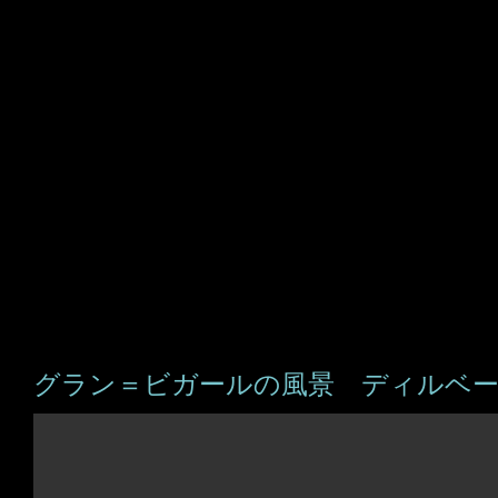
グラン＝ビガールの風景 ディルベー