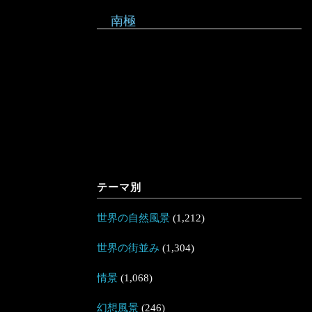
南極
テーマ別
世界の自然風景
(1,212)
世界の街並み
(1,304)
情景
(1,068)
幻想風景
(246)