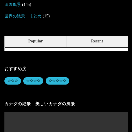
田園風景
(145)
世界の絶景 まとめ
(15)
Popular
Recent
おすすめ度
☆☆☆
☆☆☆☆
☆☆☆☆☆
カナダの絶景 美しいカナダの風景