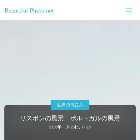
Beautiful Photo.net
世界の街並み
リスボンの風景 ポルトガルの風景
2025年11月25日, 17:25