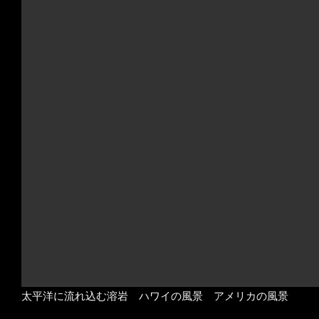
太平洋に流れ込む溶岩 ハワイの風景 アメリカの風景