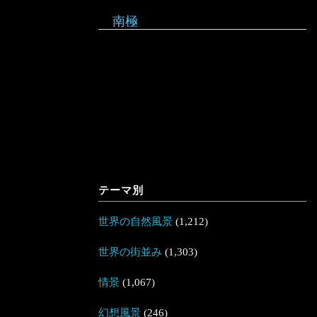
南極
テーマ別
世界の自然風景
(1,212)
世界の街並み
(1,303)
情景
(1,067)
幻想風景
(246)