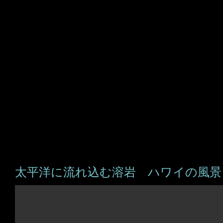
太平洋に流れ込む溶岩 ハワイの風景