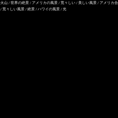
/
火山
/
世界の絶景
/
アメリカの風景
/
荒々しい
/
美しい風景
/
アメリカ合
/
荒々しい風景
/
絶景
/
ハワイの風景
/
光