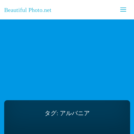
Beautiful Photo.net
タグ:
アルバニア