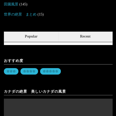
田園風景
(145)
世界の絶景 まとめ
(15)
Popular
Recent
おすすめ度
☆☆☆
☆☆☆☆
☆☆☆☆☆
カナダの絶景 美しいカナダの風景