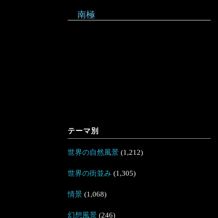
南極
テーマ別
世界の自然風景
(1,212)
世界の街並み
(1,305)
情景
(1,068)
幻想風景
(246)