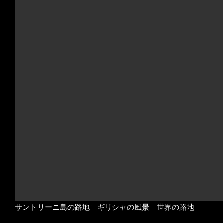
サントリーニ島の路地 ギリシャの風景 世界の路地