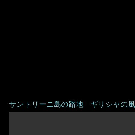
サントリーニ島の路地 ギリシャの風