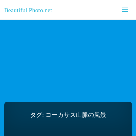
Beautiful Photo.net
タグ:
コーカサス山脈の風景