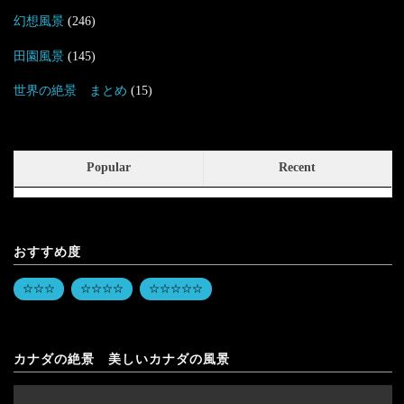
幻想風景
(246)
田園風景
(145)
世界の絶景 まとめ
(15)
Popular
Recent
おすすめ度
☆☆☆
☆☆☆☆
☆☆☆☆☆
カナダの絶景 美しいカナダの風景