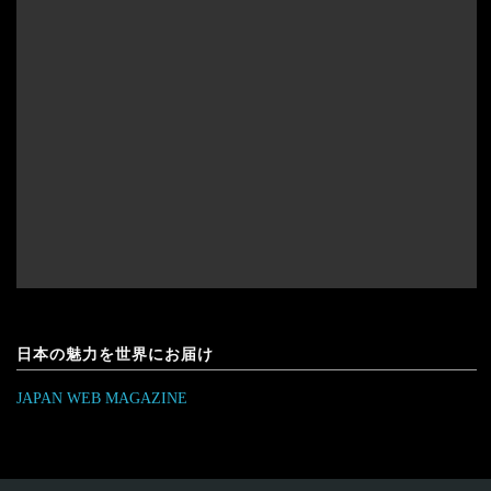
日本の魅力を世界にお届け
JAPAN WEB MAGAZINE