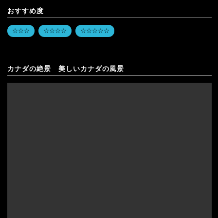
おすすめ度
☆☆☆
☆☆☆☆
☆☆☆☆☆
カナダの絶景 美しいカナダの風景