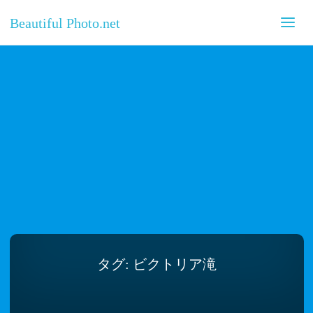
Beautiful Photo.net
タグ:
ビクトリア滝