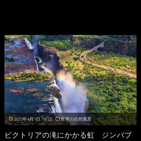
2023年4月1日, 18:25
世界の自然風景
ビクトリアの滝にかかる虹 ジンバブ