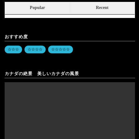
Popular
Recent
おすすめ度
☆☆☆
☆☆☆☆
☆☆☆☆☆
カナダの絶景 美しいカナダの風景