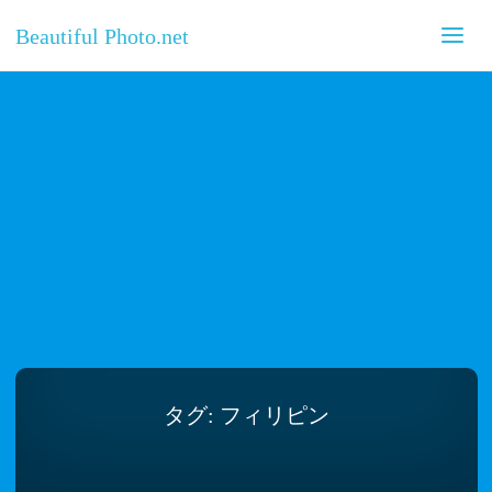
Beautiful Photo.net
タグ:
フィリピン