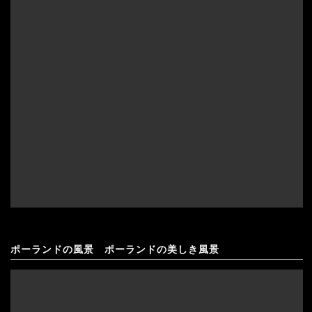
ポーランドの風景 ポーランドの美しき風景