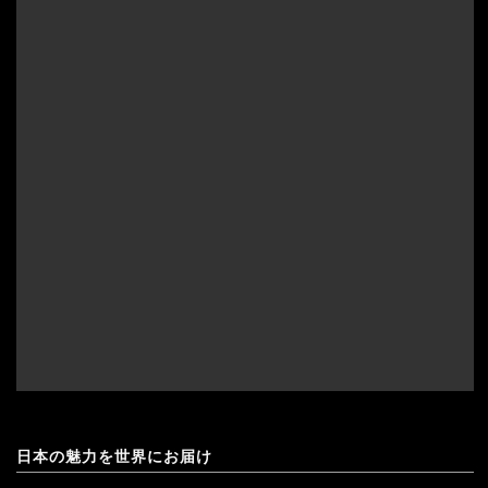
日本の魅力を世界にお届け