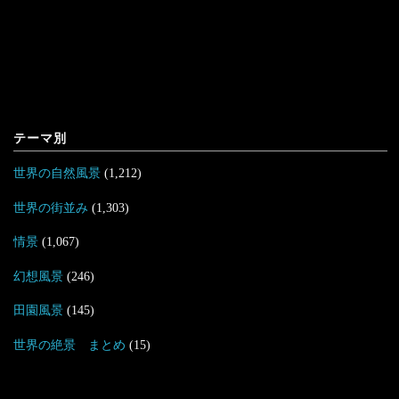
テーマ別
世界の自然風景
(1,212)
世界の街並み
(1,303)
情景
(1,067)
幻想風景
(246)
田園風景
(145)
世界の絶景 まとめ
(15)