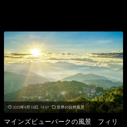
2023年6月13日, 14:37
世界の自然風景
マインズビューパークの風景 フィリ