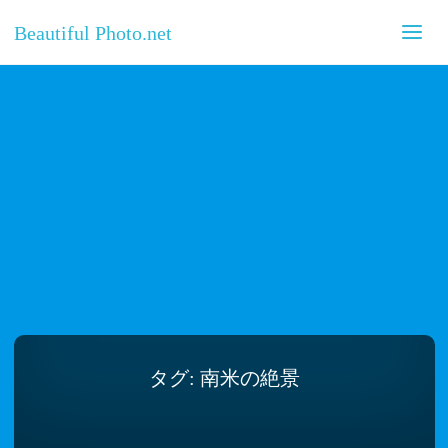
Beautiful Photo.net
タグ:
南米の絶景