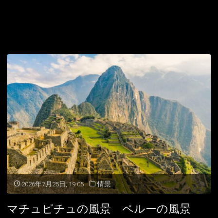
2026年7月25日, 19:05
情景
マチュピチュの風景 ペルーの風景