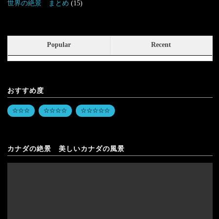
世界の絶景 まとめ
(15)
Popular
Recent
おすすめ度
☆☆☆
☆☆☆☆
☆☆☆☆☆
カナダの絶景 美しいカナダの風景