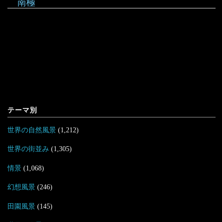
南極
テーマ別
世界の自然風景
(1,212)
世界の街並み
(1,305)
情景
(1,068)
幻想風景
(246)
田園風景
(145)