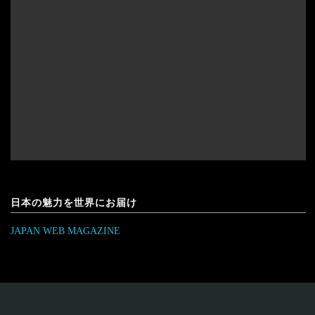
日本の魅力を世界にお届け
JAPAN WEB MAGAZINE