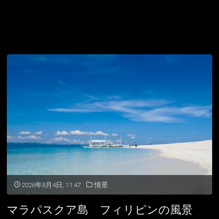
2026年8月4日, 11:47
情景
マラパスクア島 フィリピンの風景