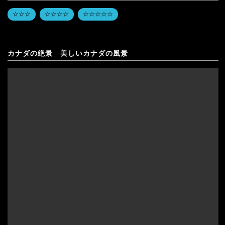
☆☆☆
☆☆☆☆
☆☆☆☆☆
カナダの絶景 美しいカナダの風景