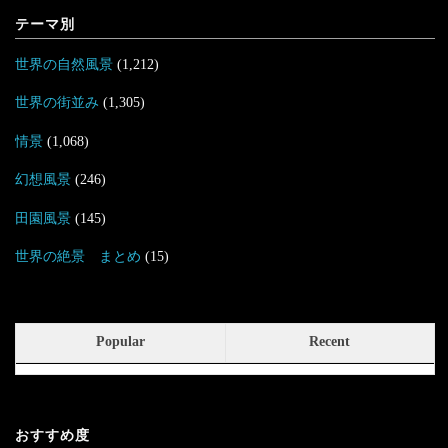
テーマ別
世界の自然風景
(1,212)
世界の街並み
(1,305)
情景
(1,068)
幻想風景
(246)
田園風景
(145)
世界の絶景 まとめ
(15)
Popular
Recent
おすすめ度