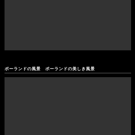
ポーランドの風景 ポーランドの美しき風景