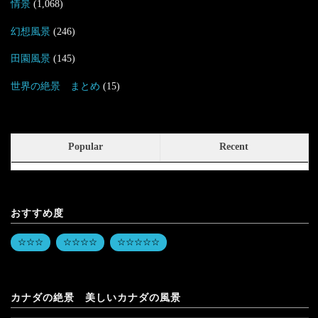
情景
(1,068)
幻想風景
(246)
田園風景
(145)
世界の絶景 まとめ
(15)
Popular
Recent
おすすめ度
☆☆☆
☆☆☆☆
☆☆☆☆☆
カナダの絶景 美しいカナダの風景