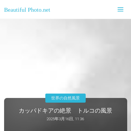
Beautiful Photo.net
世界の自然風景
カッパドキアの絶景 トルコの風景
2025年3月16日, 11:36