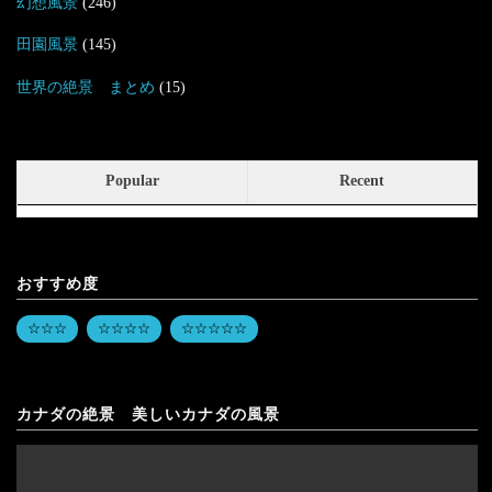
幻想風景
(246)
田園風景
(145)
世界の絶景 まとめ
(15)
Popular
Recent
おすすめ度
☆☆☆
☆☆☆☆
☆☆☆☆☆
カナダの絶景 美しいカナダの風景