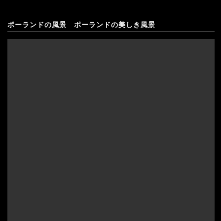
ポーランドの風景 ポーランドの美しき風景