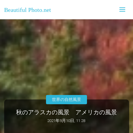
Beautiful Photo.net
世界の自然風景
秋のアラスカの風景 アメリカの風景
2021年9月10日, 11:28