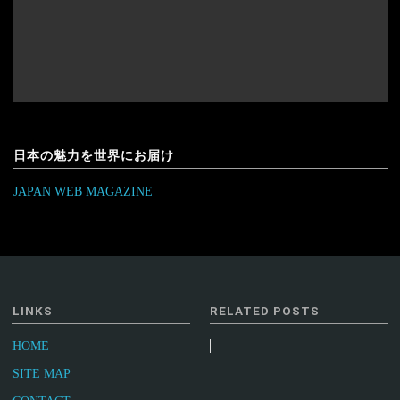
日本の魅力を世界にお届け
JAPAN WEB MAGAZINE
LINKS
RELATED POSTS
HOME
SITE MAP