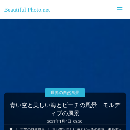
Beautiful Photo.net
世界の自然風景
青い空と美しい海とビーチの風景 モルデ
ィブの風景
2021年1月4日, 08:20
ホ
世界の自然風景
青い空と美しい海とビーチの風景 モルディ