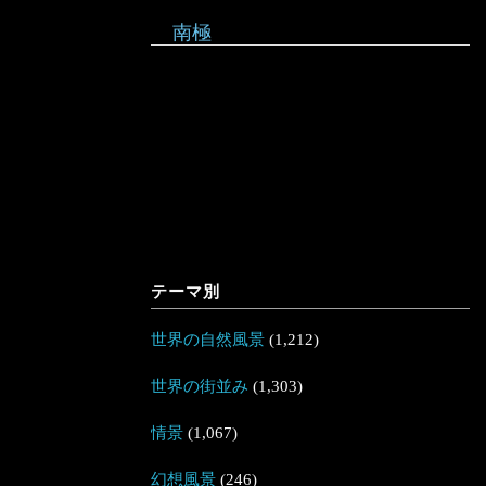
南極
テーマ別
世界の自然風景
(1,212)
世界の街並み
(1,303)
情景
(1,067)
幻想風景
(246)