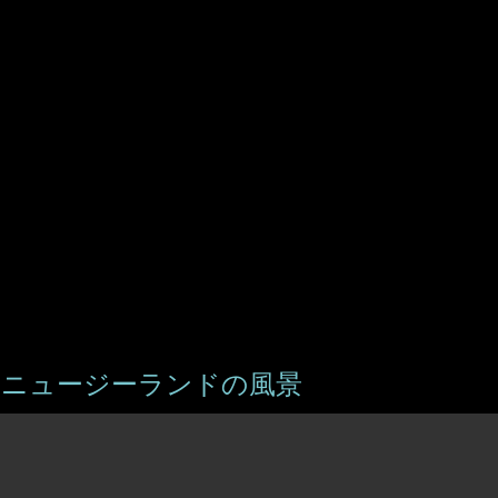
プ
 ニュージーランドの風景