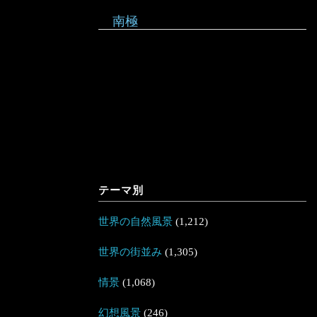
南極
テーマ別
世界の自然風景
(1,212)
世界の街並み
(1,305)
情景
(1,068)
幻想風景
(246)