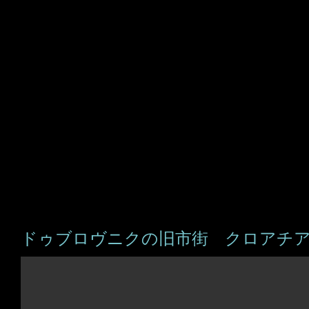
ドゥブロヴニクの旧市街 クロアチ