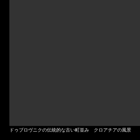
ドゥブロヴニクの伝統的な古い町並み クロアチアの風景