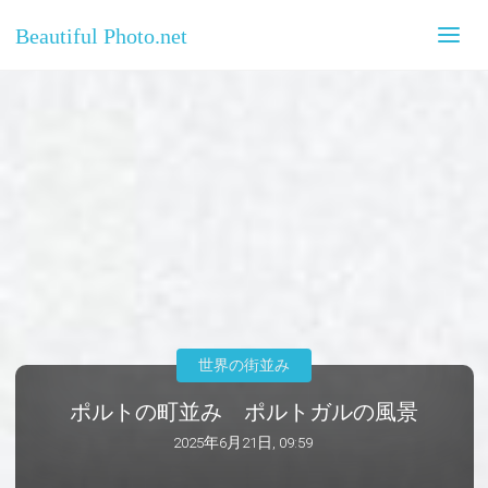
Beautiful Photo.net
世界の街並み
ポルトの町並み ポルトガルの風景
2025年6月21日, 09:59