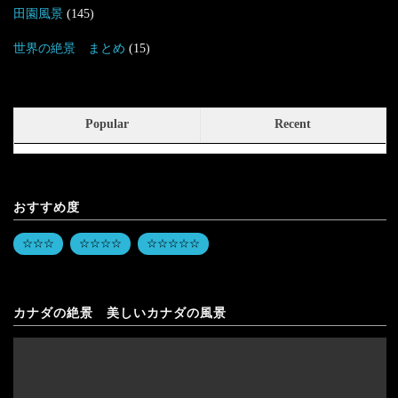
田園風景
(145)
世界の絶景 まとめ
(15)
Popular
Recent
おすすめ度
☆☆☆
☆☆☆☆
☆☆☆☆☆
カナダの絶景 美しいカナダの風景