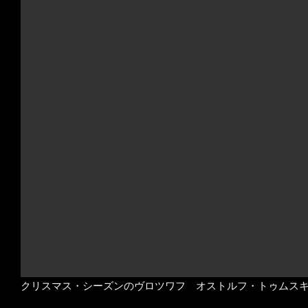
クリスマス・シーズンのヴロツワフ オストルフ・トゥムス