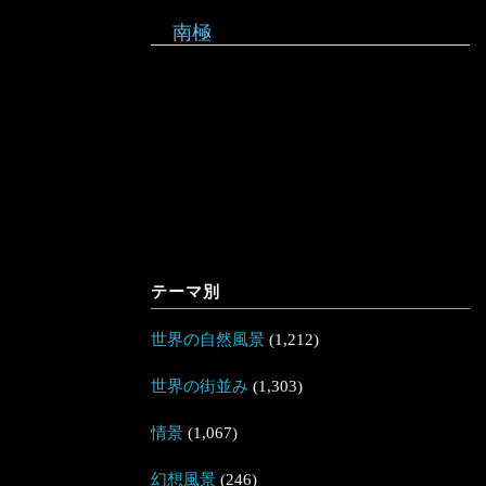
南極
テーマ別
世界の自然風景
(1,212)
世界の街並み
(1,303)
情景
(1,067)
幻想風景
(246)