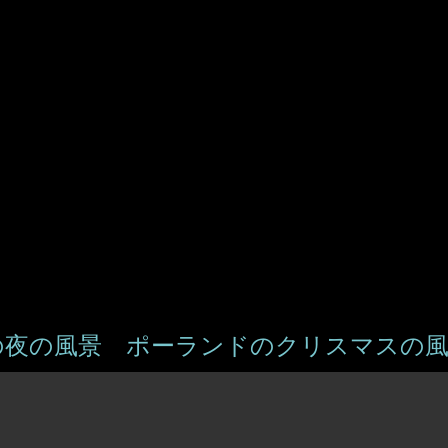
プ
の夜の風景 ポーランドのクリスマスの