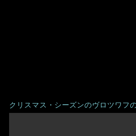
クリスマス・シーズンのヴロツワフ