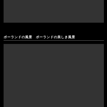
ポーランドの風景 ポーランドの美しき風景