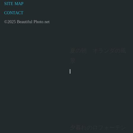
SITE MAP
CONTACT
©2025 Beautiful Photo.net
夏の朝 オランダの風
景
夕暮れのロフォーテン