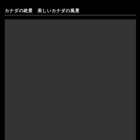
カナダの絶景 美しいカナダの風景