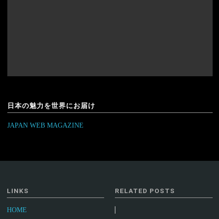
日本の魅力を世界にお届け
JAPAN WEB MAGAZINE
LINKS
RELATED POSTS
HOME