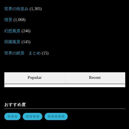
世界の街並み
(1,305)
情景
(1,068)
幻想風景
(246)
田園風景
(145)
世界の絶景 まとめ
(15)
Popular
Recent
おすすめ度
☆☆☆
☆☆☆☆
☆☆☆☆☆