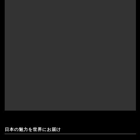
日本の魅力を世界にお届け