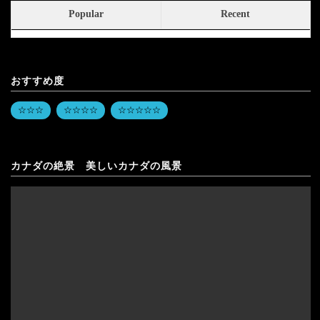
Popular
Recent
おすすめ度
☆☆☆
☆☆☆☆
☆☆☆☆☆
カナダの絶景 美しいカナダの風景