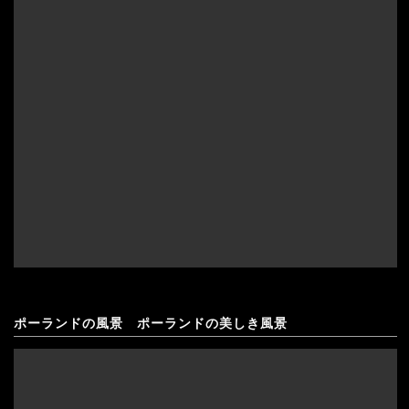
ポーランドの風景 ポーランドの美しき風景