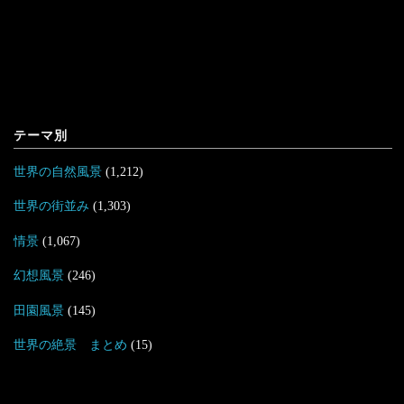
テーマ別
世界の自然風景
(1,212)
世界の街並み
(1,303)
情景
(1,067)
幻想風景
(246)
田園風景
(145)
世界の絶景 まとめ
(15)