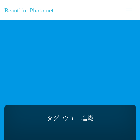
Beautiful Photo.net
タグ:
ウユニ塩湖