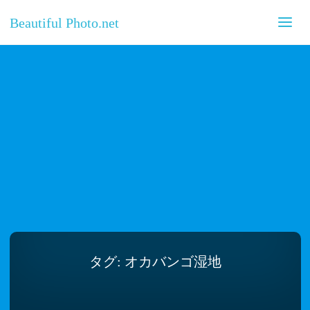
Beautiful Photo.net
タグ:
オカバンゴ湿地