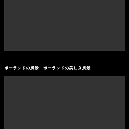
ポーランドの風景 ポーランドの美しき風景