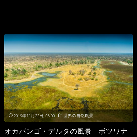
2019年11月22日, 06:00
世界の自然風景
オカバンゴ・デルタの風景 ボツワナ