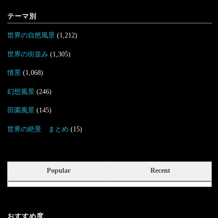
テーマ別
世界の自然風景
(1,212)
世界の街並み
(1,305)
情景
(1,068)
幻想風景
(246)
田園風景
(145)
世界の絶景 まとめ
(15)
Popular
Recent
おすすめ度