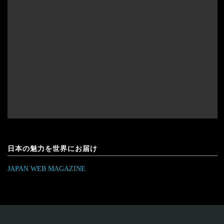
日本の魅力を世界にお届け
JAPAN WEB MAGAZINE