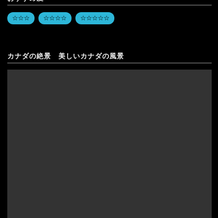
☆☆☆
☆☆☆☆
☆☆☆☆☆
カナダの絶景 美しいカナダの風景