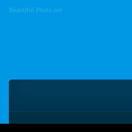
Beautiful Photo.net