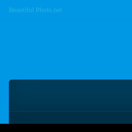
Beautiful Photo.net