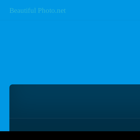
Beautiful Photo.net