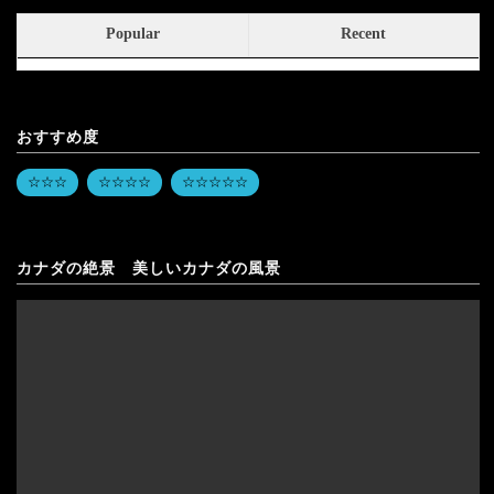
Popular
Recent
おすすめ度
☆☆☆
☆☆☆☆
☆☆☆☆☆
カナダの絶景 美しいカナダの風景