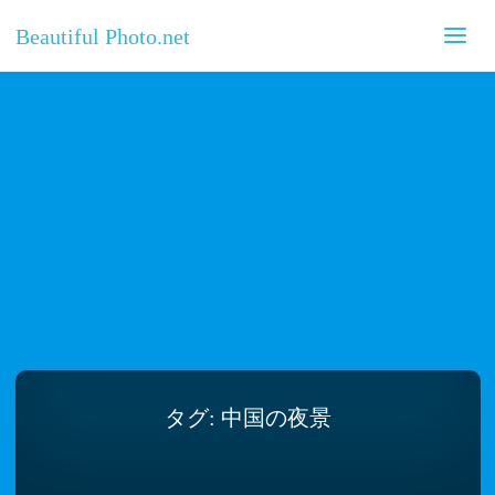
Beautiful Photo.net
タグ:
中国の夜景