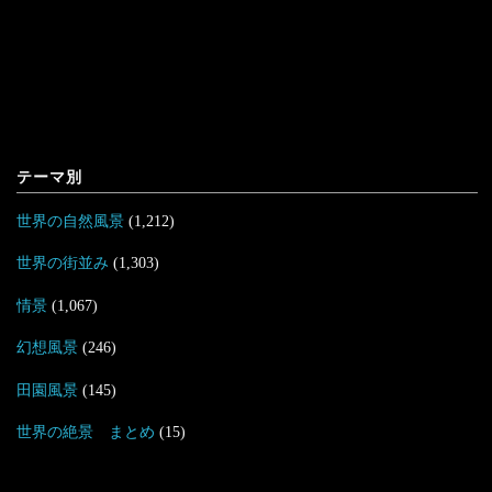
テーマ別
世界の自然風景
(1,212)
世界の街並み
(1,303)
情景
(1,067)
幻想風景
(246)
田園風景
(145)
世界の絶景 まとめ
(15)