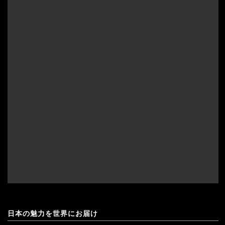
日本の魅力を世界にお届け