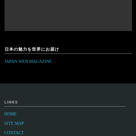
日本の魅力を世界にお届け
JAPAN WEB MAGAZINE
LINKS
HOME
SITE MAP
CONTACT