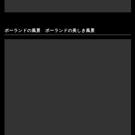
ポーランドの風景 ポーランドの美しき風景