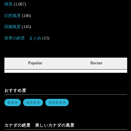
情景
(1,067)
幻想風景
(246)
田園風景
(145)
世界の絶景 まとめ
(15)
Popular
Recent
おすすめ度
☆☆☆
☆☆☆☆
☆☆☆☆☆
カナダの絶景 美しいカナダの風景