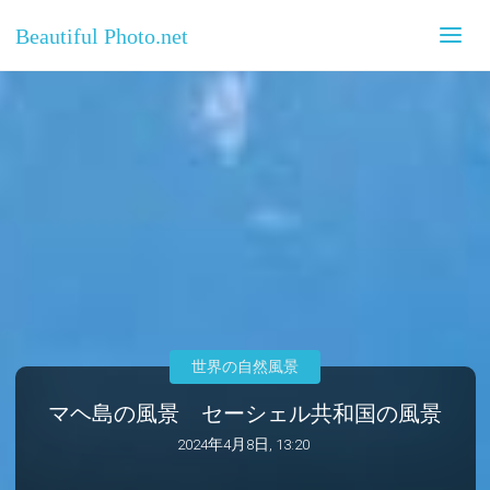
Beautiful Photo.net
世界の自然風景
マヘ島の風景 セーシェル共和国の風景
2024年4月8日, 13:20