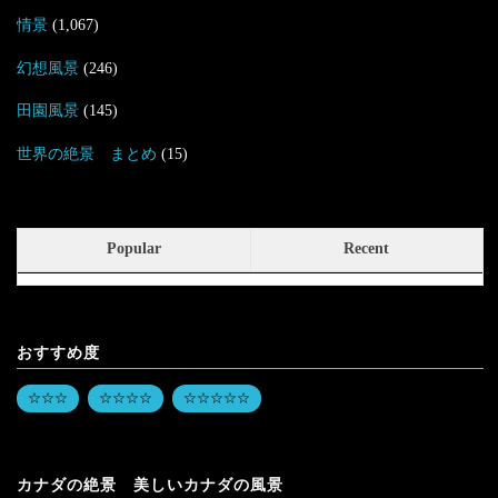
情景
(1,067)
幻想風景
(246)
田園風景
(145)
世界の絶景 まとめ
(15)
Popular
Recent
おすすめ度
☆☆☆
☆☆☆☆
☆☆☆☆☆
カナダの絶景 美しいカナダの風景