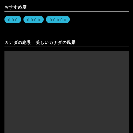
おすすめ度
☆☆☆
☆☆☆☆
☆☆☆☆☆
カナダの絶景 美しいカナダの風景