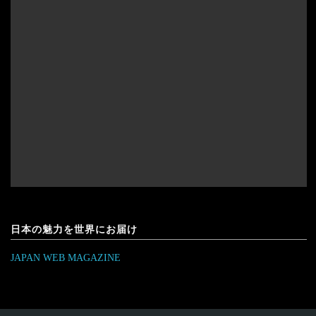
日本の魅力を世界にお届け
JAPAN WEB MAGAZINE