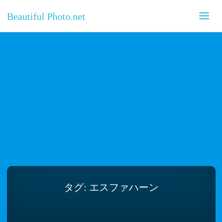
Beautiful Photo.net
タグ:
エスファハーン