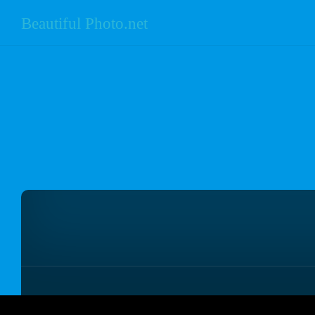
Beautiful Photo.net